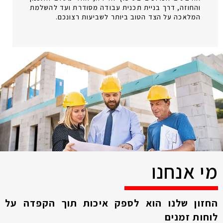
והחוזה, דרך בניית תכנית עבודה מסודרת ועד להשלמת
המלאכה על הצד הטוב ביותר לשביעות רצונכם.
מי אנחנו
החזון שלנו הוא לספק איכות תוך הקפדה על
לוחות זמנים