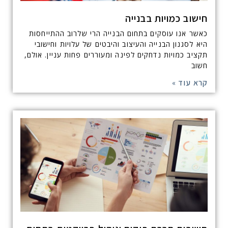
חישוב כמויות בבנייה
כאשר אנו עוסקים בתחום הבנייה הרי שלרוב ההתייחסות
היא לסגנון הבנייה והעיצוב והיבטים של עלויות וחישובי
תקציב כמויות נדחקים לפינה ומעוררים פחות עניין. אולם,
חשוב
קרא עוד »