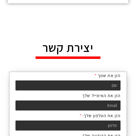
יצירת קשר
הזן את שמך
הזן את האימייל שלך
הזן את הטלפון שלך:
הזן את ההודעה שלך