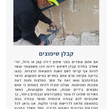
קבלן שיפוצים
אם אתם עומדים בפני שיפוץ דירה קטן או גדול, הרי
ששלב בחירת קבלן לשיפוץ דירות הינו משמעותי ועשוי
להיות אף קריטי לשם השגת התוצאות הרצויות. בצעו
בדיקה מקיפה טרם אתם בוחרים באיש המקצוע הראוי
מבחינתכם ועשו זאת על מסך המלצות וחוות דעת
אמינות ומהימנות. אצלנו תוכלו להיות בטוחים כי אתם
נמצאים בידיים טובות, אמינות ומקצועיות, כאשר
השירות שתזכו לו עומד בסטנדרטים הגבוהים ביותר, כך
שתבטיחו לכם עבודה איכותית ומוסר עבודה גבוה
בהתאמה מלאה לדרישות וצרכי הלקוח. אנו נדאג לכל
ההיבטים הכרוכים בשיפוץ הדירה, החל משלב התכנון