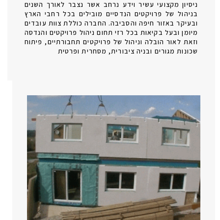
ניסיון מקצועי עשיר וידע נרחב אשר נצבר לאורך השנים
בניהול של פרויקטים הנדסיים מובילים בכל רחבי הארץ
ובעיקר באזור חיפה והסביבה. החברה כוללת צוות עובדים
מיומן ובעל בקיאות בכל רזי תחום ניהול פרויקטים והנדסה
וזאת לאור הובלה וניהול של פרויקטים תחבורתיים, פיתוח
שכונות מגורים ובניה ציבורית, מסחרית ופרטית