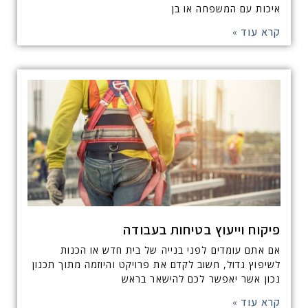
איכות עם המשפחה או בן
קרא עוד »
פיקוח וייעוץ בטיחות בעבודה
אם אתם עומדים לפני בנייה של בית חדש או הכנות
לשיפוץ גדול, חשוב לקדם את פרויקט והיוזמה מתוך תכנון
נכון אשר יאפשר לכם להישאר בראש
קרא עוד »