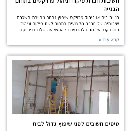
חשיבות חברת פיקוח וניהול פרויקטים בתחום
הבנייה
בניית בית או ניהול פרויקט שיפוץ נרחב מחייבת השכרת
שירותיה של חברה מקצועית בתחום לשם פיקוח וניהול
הפרויקט. על מנת להבטיח כי ההשקעה שלנו בפרויקט
קרא עוד »
טיפים חשובים לפני שיפוץ גדול לבית