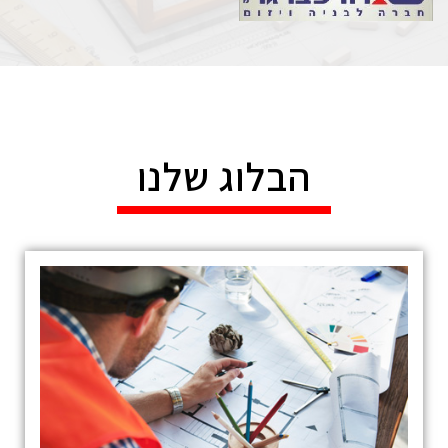
הבלוג שלנו