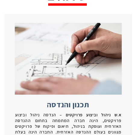
תכנון והנדסה
א.ש ניהול וביצוע פרויקטים
– הנדסה ניהול וביצוע
פרויקטים, הינה חברה המתמחה בתחום ההנדסה
האזרחית ועוסקת בניהול, תיאום ופיקוח של פרויקטים
מגוונים בעולם ההנדסה האזרחית. החברה הינה בעלת